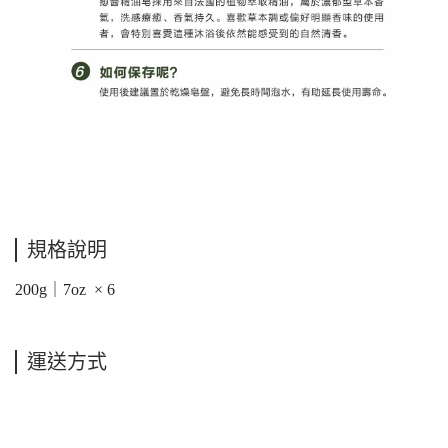
規格說明
200g｜7oz × 6
運送方式