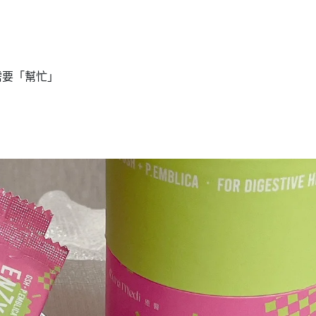
需要「幫忙」