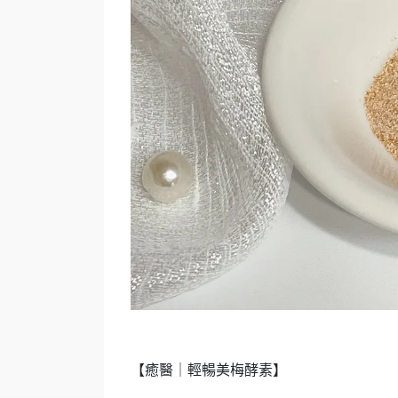
【癒醫｜輕暢美梅酵素】