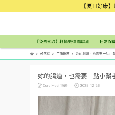
【夏日好康】
【免費索取】輕暢美梅 體驗組
日常保
部落格
口碑推薦
妳的腸道，也需要一點小幫
妳的腸道，也需要一點小幫手
Cure Medi 癒醫
2025-12-26