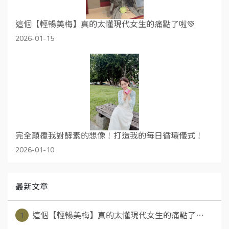
這個【輕暢美梅】真的太懂現代女生的痛點了啦💚
2026-01-15
完全顛覆我對酵素的想像！打造我的每日循環儀式！
2026-01-10
最新文章
1
這個【輕暢美梅】真的太懂現代女生的痛點了⋯