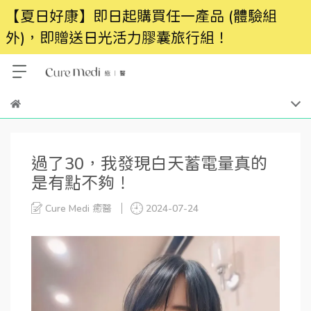
【夏日好康】即日起購買任一產品 (體驗組
外)，即贈送日光活力膠囊旅行組！
過了30，我發現白天蓄電量真的
是有點不夠！
Cure Medi 癒醫
2024-07-24