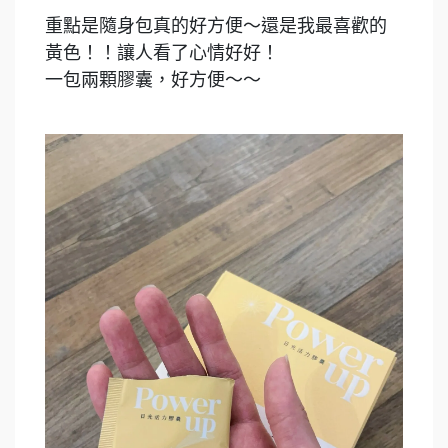
重點是隨身包真的好方便～還是我最喜歡的
黃色！！讓人看了心情好好！
一包兩顆膠囊，好方便～～