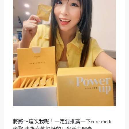
將將～這次我呢！一定要推薦一下cure medi