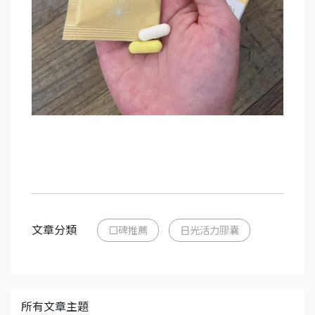
文章分類
口碑推薦
日光活力膠囊
所有文章主題