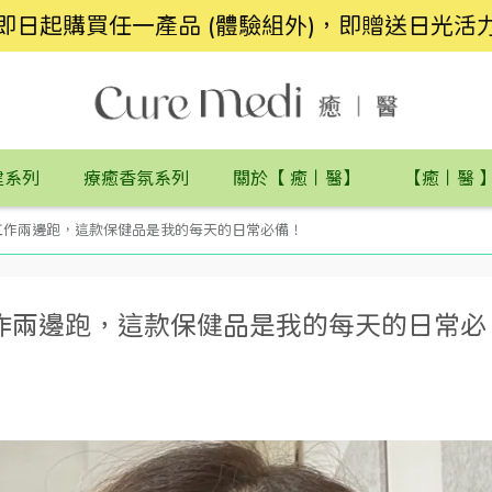
即日起購買任一產品 (體驗組外)，即贈送日光活
健系列
療癒香氛系列
關於【 癒丨醫】
【癒丨醫 
工作兩邊跑，這款保健品是我的每天的日常必備！
作兩邊跑，這款保健品是我的每天的日常必