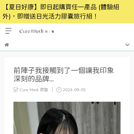
【夏日好康】即日起購買任一產品 (體驗組
外)，即贈送日光活力膠囊旅行組！
前陣子我接觸到了一個讓我印象
深刻的品牌...
Cure Medi 癒醫
2024-09-05