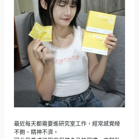
最近每天都需要進研究室工作，經常感覺睡
不飽、精神不濟，