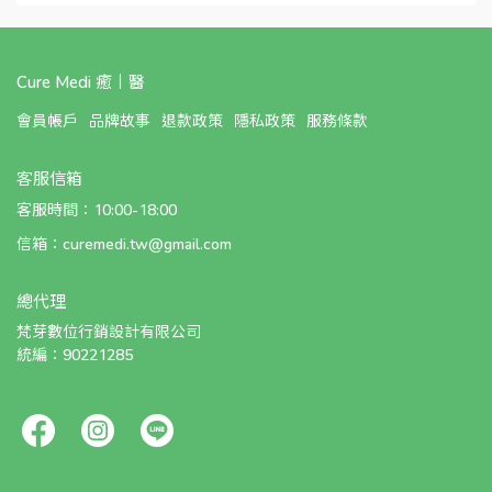
Cure Medi 癒丨醫
會員帳戶
品牌故事
退款政策
隱私政策
服務條款
客服信箱
客服時間：10:00-18:00
信箱：curemedi.tw@gmail.com
總代理
梵芽數位行銷設計有限公司 
統編：90221285