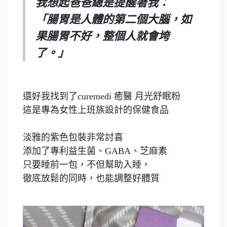
我想起爸爸總是提醒著我：
「腸胃是人體的第二個大腦，如
果腸胃不好，整個人就會垮
了。」
還好我找到了curemedi 癒醫 月光舒眠粉
這是專為女性上班族設計的保健食品
淡雅的紫色包裝非常討喜
添加了專利益生菌、GABA、芝麻素
只要睡前一包，不但幫助入睡，
徹底放鬆的同時，也能調整好體質