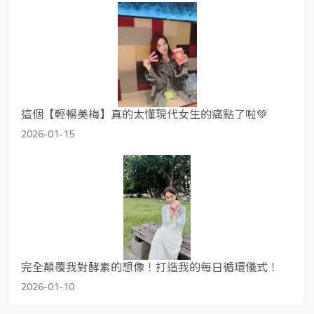
這個【輕暢美梅】真的太懂現代女生的痛點了啦💚
2026-01-15
完全顛覆我對酵素的想像！打造我的每日循環儀式！
2026-01-10