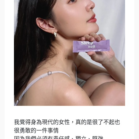
我覺得身為現代的女性，真的是很了不起也
很勇敢的一件事情