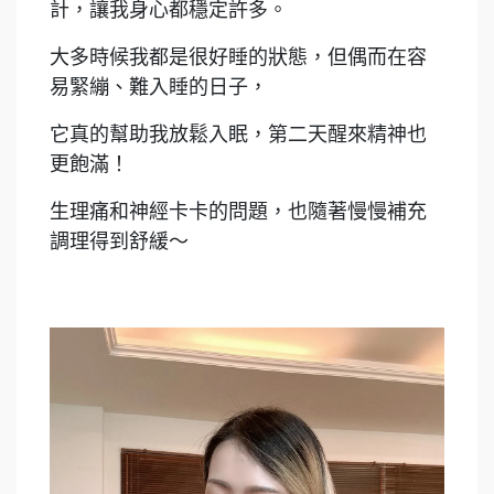
計，讓我身心都穩定許多。
大多時候我都是很好睡的狀態，但偶而在容
易緊繃、難入睡的日子，
它真的幫助我放鬆入眠，第二天醒來精神也
更飽滿！
生理痛和神經卡卡的問題，也隨著慢慢補充
調理得到舒緩～