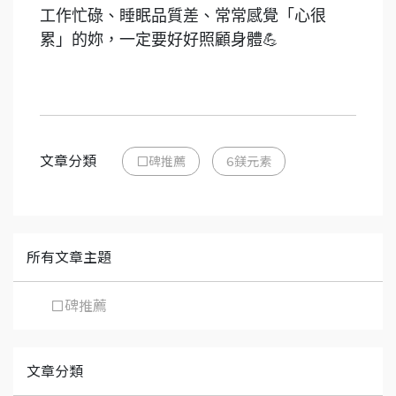
工作忙碌、睡眠品質差、常常感覺「心很
累」的妳，一定要好好照顧身體💪
文章分類
口碑推薦
6鎂元素
所有文章主題
口碑推薦
文章分類