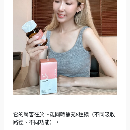
它的厲害在於～能同時補充6種鎂（不同吸收
路徑、不同功能），