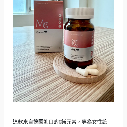
這款來自德國進口的6鎂元素，專為女性設