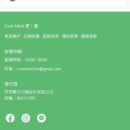
Cure Medi 癒丨醫
會員帳戶
品牌故事
退款政策
隱私政策
服務條款
客服信箱
客服時間：10:00-18:00
信箱：curemedi.tw@gmail.com
總代理
梵芽數位行銷設計有限公司 
統編：90221285