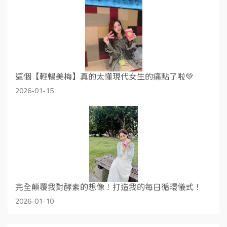
這個【輕暢美梅】真的太懂現代女生的痛點了啦💚
2026-01-15
完全顛覆我對酵素的想像！打造我的每日循環儀式！
2026-01-10