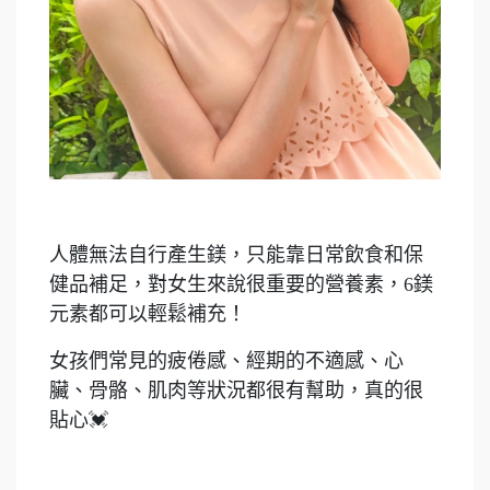
人體無法自行產生鎂，只能靠日常飲食和保
健品補足，對女生來說很重要的營養素，6鎂
元素都可以輕鬆補充！
女孩們常見的疲倦感、經期的不適感、心
臟、骨骼、肌肉等狀況都很有幫助，真的很
貼心💓