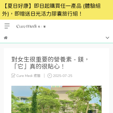
【夏日好康】即日起購買任一產品 (體驗組
外)，即贈送日光活力膠囊旅行組！
對女生很重要的營養素 - 鎂，
「它」真的很貼心！
Cure Medi 癒醫
2025-07-25