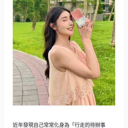
近年發現自己常常化身為「行走的待辦事