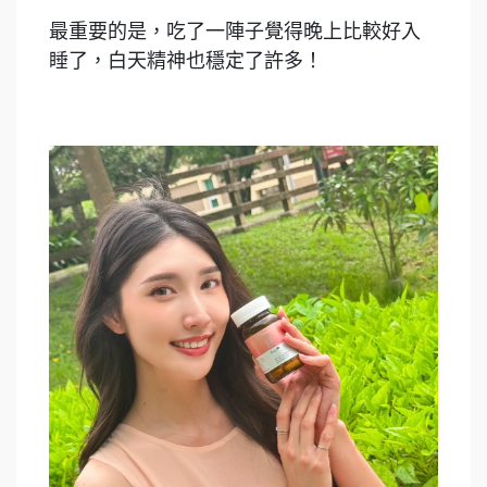
最重要的是，吃了一陣子覺得晚上比較好入
睡了，白天精神也穩定了許多！